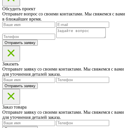
Обсудить проект
Отправьте вопрос со своими контактами. Мы свяжемся с вами
в ближайшее время.
Отправить заявку
Заказать
Отправьте заявку со своими контактами. Мы свяжемся с вами
для уточнения деталей заказа.
Отправить заявку
Заказ товара
Отправьте заявку со своими контактами. Мы свяжемся с вами
для уточнения деталей заказа.