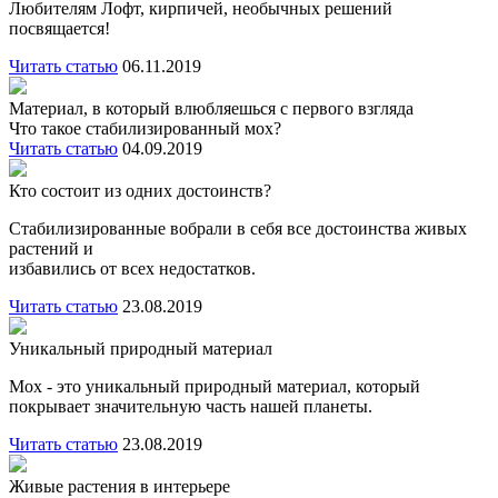
Любителям Лофт, кирпичей, необычных решений
посвящается!
Читать статью
06.11.2019
Материал, в который влюбляешься с первого взгляда
Что такое стабилизированный мох?
Читать статью
04.09.2019
Кто состоит из одних достоинств?
Стабилизированные вобрали в себя все достоинства живых
растений и
избавились от всех недостатков.
Читать статью
23.08.2019
Уникальный природный материал
Мох - это уникальный природный материал, который
покрывает значительную часть нашей планеты.
Читать статью
23.08.2019
Живые растения в интерьере