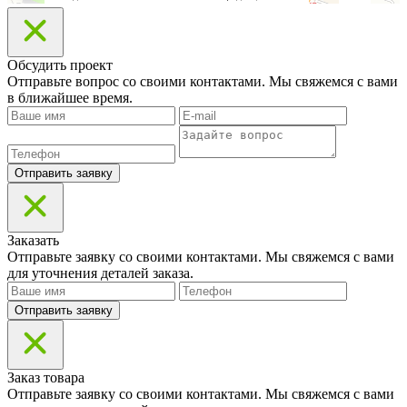
Обсудить проект
Отправьте вопрос со своими контактами. Мы свяжемся с вами
в ближайшее время.
Отправить заявку
Заказать
Отправьте заявку со своими контактами. Мы свяжемся с вами
для уточнения деталей заказа.
Отправить заявку
Заказ товара
Отправьте заявку со своими контактами. Мы свяжемся с вами