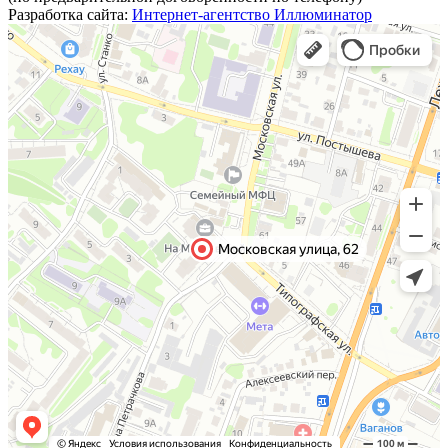
Разработка сайта:
Интернет-агентство Иллюминатор