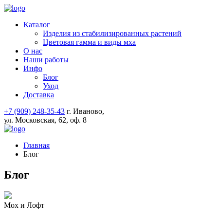
Каталог
Изделия из стабилизированных растений
Цветовая гамма и виды мха
О нас
Наши работы
Инфо
Блог
Уход
Доставка
+7 (909) 248-35-43
г. Иваново,
ул. Московская, 62, оф. 8
Главная
Блог
Блог
Мох и Лофт